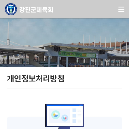
개인정보처리방침