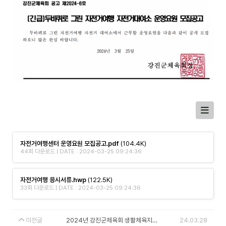
자전거여행센터 운영요원 모집공고.pdf
(104.4K)
44회 다운로드 | DATE : 2024-03-25 09:24:36
자전거여행 응시서류.hwp
(122.5K)
33회 다운로드 | DATE : 2024-03-25 09:24:36
이전글
2024년 강진군체육회 생활체육지도자 채용 최종 합격자공고
24.03.28