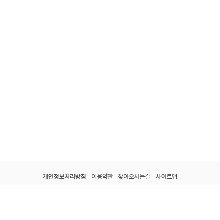
개인정보처리방침
이용약관
찾아오시는길
사이트맵