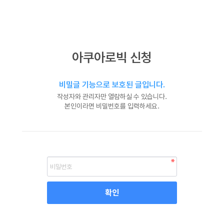
아쿠아로빅 신청
비밀글 기능으로 보호된 글입니다.
작성자와 관리자만 열람하실 수 있습니다.
본인이라면 비밀번호를 입력하세요.