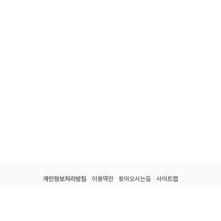
개인정보처리방침
이용약관
찾아오시는길
사이트맵