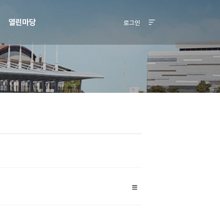
열린마당
로그인