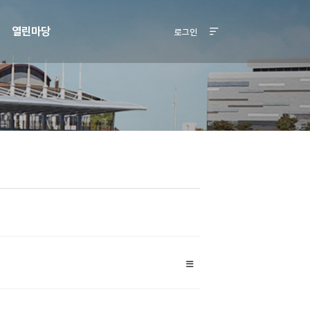
열린마당
로그인