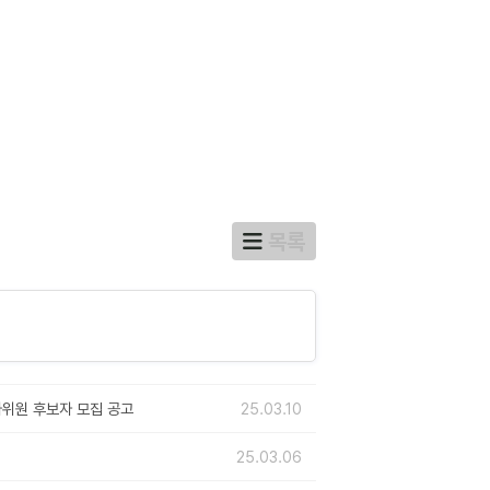
목록
가위원 후보자 모집 공고
25.03.10
25.03.06