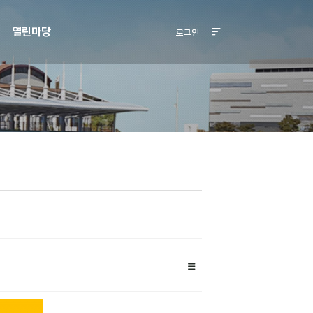
열린마당
로그인