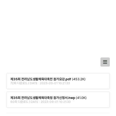
제35회 전라남도생활체육대축전 참가요강.pdf
(453.2K)
72회 다운로드 | DATE : 2023-09-01 10:21:33
제35회 전라남도생활체육대축정 참가신청서.hwp
(41.0K)
60회 다운로드 | DATE : 2023-09-01 10:21:33