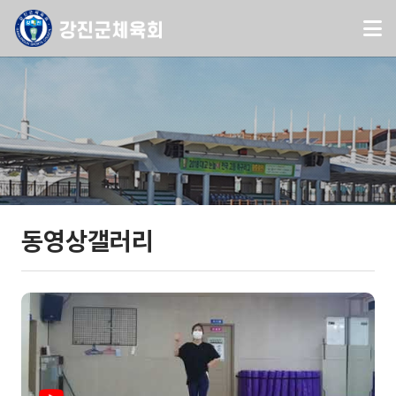
동영상갤러리