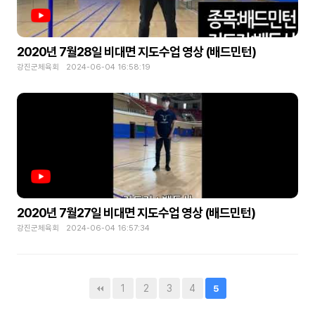
2020년 7월28일 비대면 지도수업 영상 (배드민턴)
강진군체육회 2024-06-04 16:58:19
2020년 7월27일 비대면 지도수업 영상 (배드민턴)
강진군체육회 2024-06-04 16:57:34
1
2
3
4
5