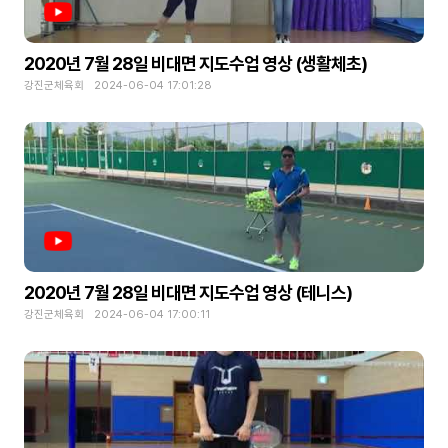
2020년 7월 28일 비대면 지도수업 영상 (생활체초)
강진군체육회 2024-06-04 17:01:28
2020년 7월 28일 비대면 지도수업 영상 (테니스)
강진군체육회 2024-06-04 17:00:11