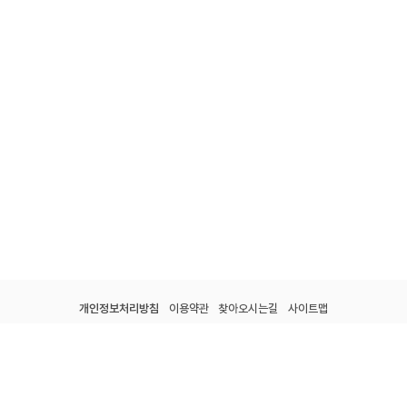
개인정보처리방침
이용약관
찾아오시는길
사이트맵