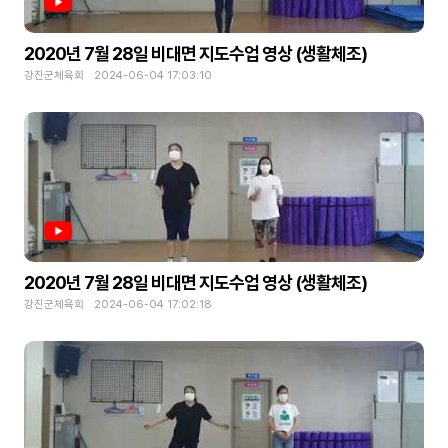
2020년 7월 28일 비대면 지도수업 영상 (생활체조)
강진군체육회 2024-06-04 17:03:10
2020년 7월 28일 비대면 지도수업 영상 (생활체조)
강진군체육회 2024-06-04 17:02:18