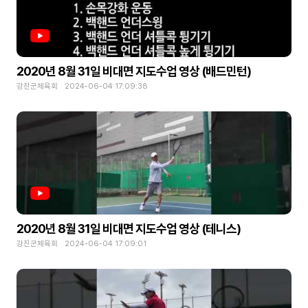
2020년 8월 31일 비대면 지도수업 영상 (배드민턴)
강진군체육회 2024-06-04 17:09:38
2020년 8월 31일 비대면 지도수업 영상 (테니스)
강진군체육회 2024-06-04 17:09:01