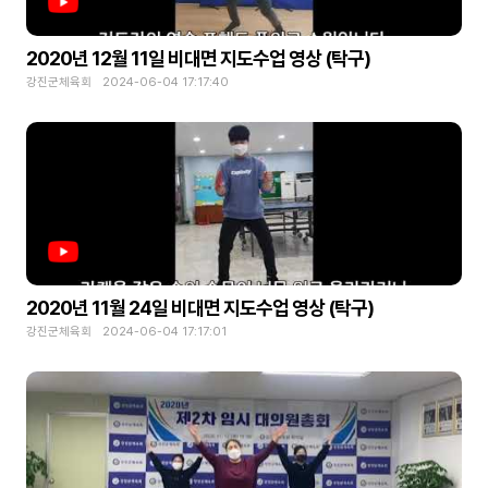
2020년 12월 11일 비대면 지도수업 영상 (탁구)
강진군체육회 2024-06-04 17:17:40
2020년 11월 24일 비대면 지도수업 영상 (탁구)
강진군체육회 2024-06-04 17:17:01