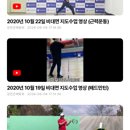
2020년 10월 22일 비대면 지도수업 영상 (근력운동)
강진군체육회 2024-06-04 17:14:36
2020년 10월 19일 비대면 지도수업 영상 (배드민턴)
강진군체육회 2024-06-04 17:13:34