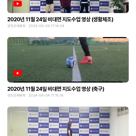
2020년 11월 24일 비대면 지도수업 영상 (생활체조)
강진군체육회 2024-06-04 17:16:04
2020년 11월 24일 비대면 지도수업 영상 (축구)
강진군체육회 2024-06-04 17:15:16