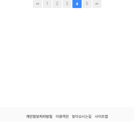
1
2
3
5
4
개인정보처리방침
이용약관
찾아오시는길
사이트맵