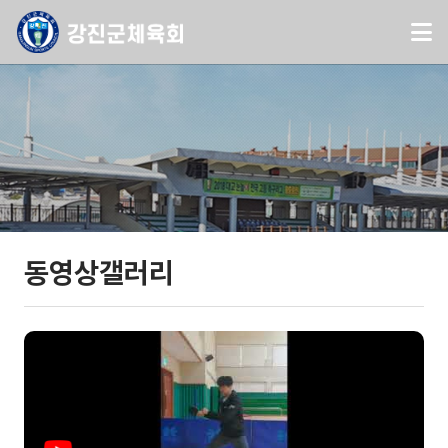
동영상갤러리