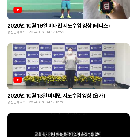
2020년 10월 19일 비대면 지도수업 영상 (테니스)
강진군체육회 2024-06-04 17:12:52
2020년 10월 13일 비대면 지도수업 영상 (요가)
강진군체육회 2024-06-04 17:12:20