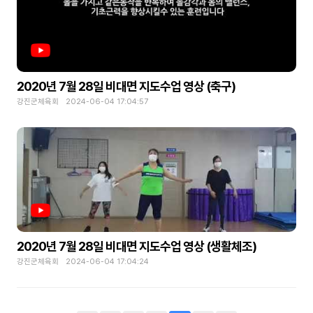
2020년 7월 28일 비대면 지도수업 영상 (축구)
강진군체육회 2024-06-04 17:04:57
2020년 7월 28일 비대면 지도수업 영상 (생활체조)
강진군체육회 2024-06-04 17:04:24