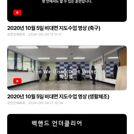
2020년 10월 5일 비대면 지도수업 영상 (축구)
강진군체육회 2024-06-04 17:11:17
2020년 10월 5일 비대면 지도수업 영상 (생활체조)
강진군체육회 2024-06-04 17:10:24