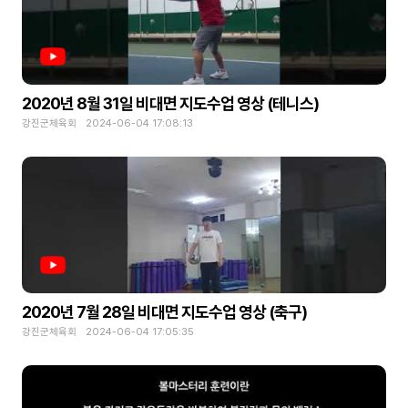
2020년 8월 31일 비대면 지도수업 영상 (테니스)
강진군체육회 2024-06-04 17:08:13
2020년 7월 28일 비대면 지도수업 영상 (축구)
강진군체육회 2024-06-04 17:05:35