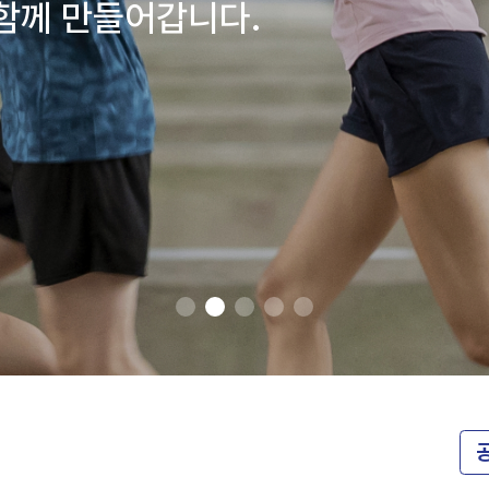
함께 만들어갑니다.