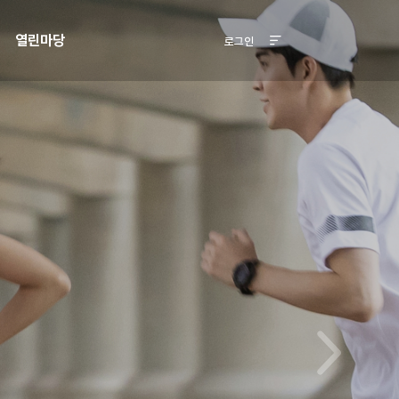
열린마당
로그인