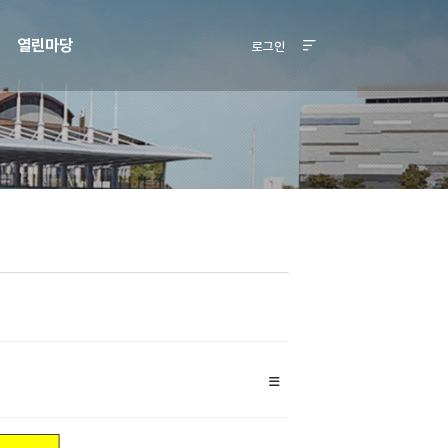
열린마당
로그인