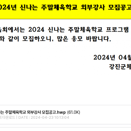
는 주말체육학교 외부강사 모집공고.hwp
(61.0K)
 다운로드 | DATE : 2024-04-23 10:13:04